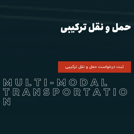
حمل و نقل ترکیبی
ثبت درخواست حمل و نقل ترکیبی
MULTI-MODAL
TRANSPORTATIO
N